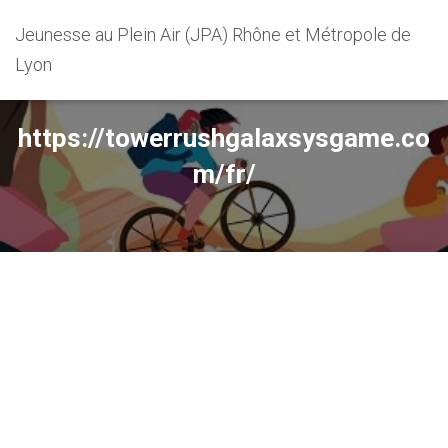
Jeunesse au Plein Air (JPA) Rhône et Métropole de
Lyon
https://towerrushgalaxsysgame.co
m/fr/