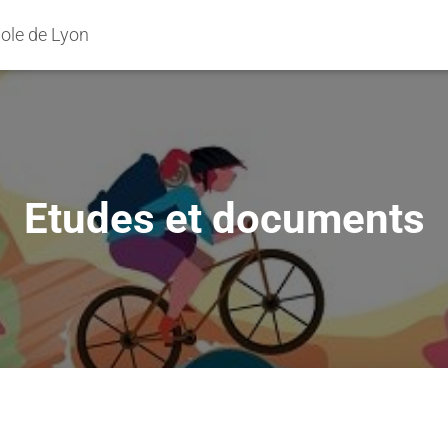
pole de Lyon
Etudes et documents