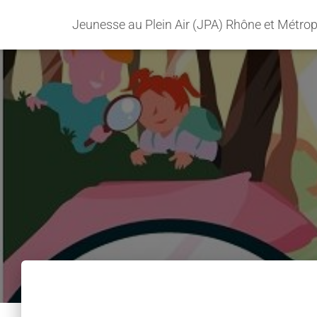
Jeunesse au Plein Air (JPA) Rhône et Métro